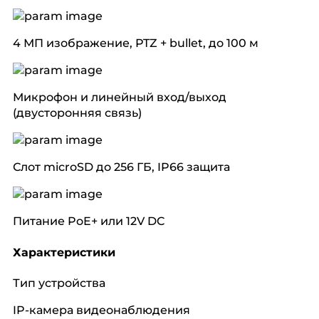
4 МП изображение, PTZ + bullet, до 100 м
Микрофон и линейный вход/выход
(двусторонняя связь)
Слот microSD до 256 ГБ, IP66 защита
Питание PoE+ или 12V DC
Характеристики
Тип устройства
IP-камера видеонаблюдения