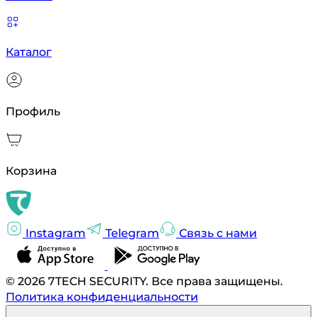
Каталог
Профиль
Корзина
Instagram
Telegram
Связь с нами
© 2026 7TECH SECURITY. Все права защищены.
Политика конфиденциальности