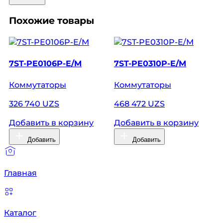
Похожие товары
7ST-PE0106P-E/M
7ST-PE0310P-E/M
Коммутаторы
Коммутаторы
326 740 UZS
468 472 UZS
Добавить в корзину
Добавить в корзину
Добавить
Добавить
Главная
Каталог