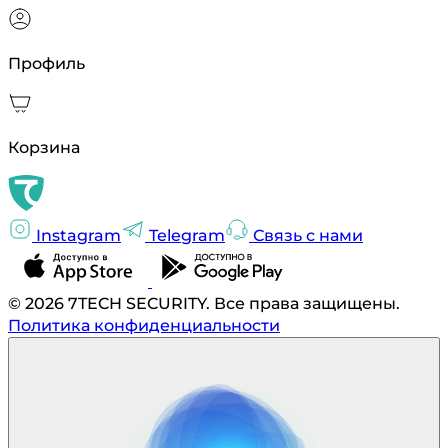
Профиль
Корзина
Instagram
Telegram
Связь с нами
© 2026 7TECH SECURITY. Все права защищены.
Политика конфиденциальности