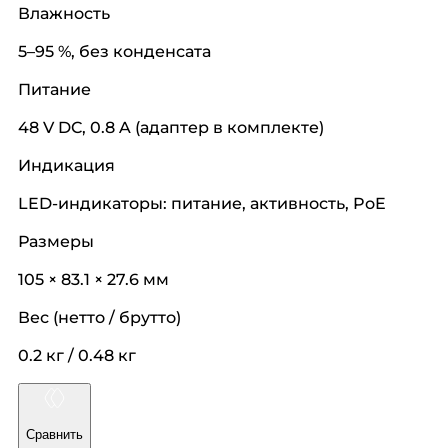
Влажность
5–95 %, без конденсата
Питание
48 V DC, 0.8 A (адаптер в комплекте)
Индикация
LED-индикаторы: питание, активность, PoE
Размеры
105 × 83.1 × 27.6 мм
Вес (нетто / брутто)
0.2 кг / 0.48 кг
Сравнить