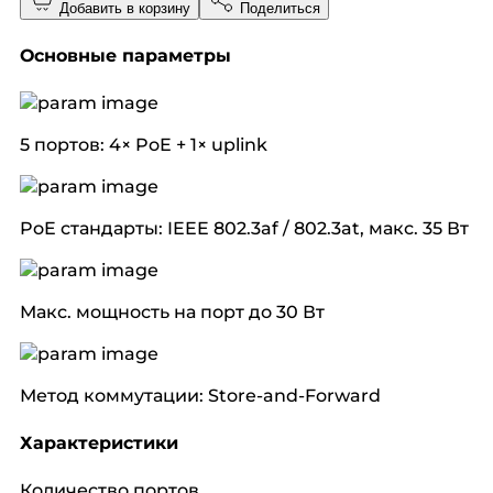
Добавить в корзину
Поделиться
Основные параметры
5 портов: 4× PoE + 1× uplink
PoE стандарты: IEEE 802.3af / 802.3at, макс. 35 Вт
Макс. мощность на порт до 30 Вт
Метод коммутации: Store-and-Forward
Характеристики
Количество портов