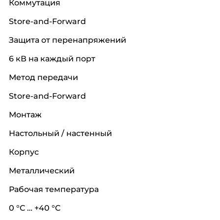
Коммутация
Store-and-Forward
Защита от перенапряжений
6 кВ на каждый порт
Метод передачи
Store-and-Forward
Монтаж
Настольный / настенный
Корпус
Металлический
Рабочая температура
0 °C … +40 °C