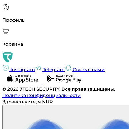
Профиль
Корзина
Instagram
Telegram
Связь с нами
© 2026 7TECH SECURITY. Все права защищены.
Политика конфиденциальности
Здравствуйте, я NUR