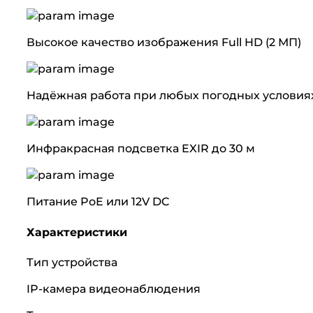
Высокое качество изображения Full HD (2 МП)
Надёжная работа при любых погодных условиях
Инфракрасная подсветка EXIR до 30 м
Питание PoE или 12V DC
Характеристики
Тип устройства
IP-камера видеонаблюдения