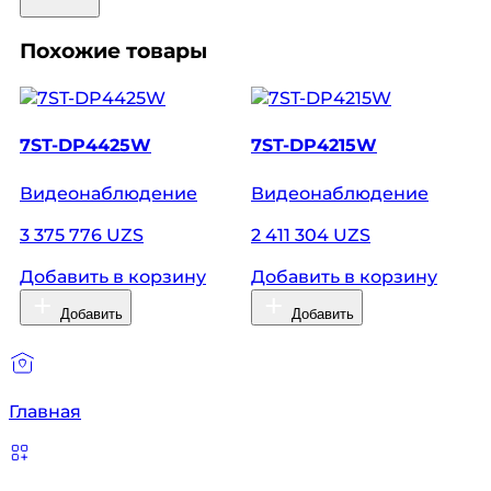
Похожие товары
7ST-DP4425W
7ST-DP4215W
Видеонаблюдение
Видеонаблюдение
3 375 776 UZS
2 411 304 UZS
Добавить в корзину
Добавить в корзину
Добавить
Добавить
Главная