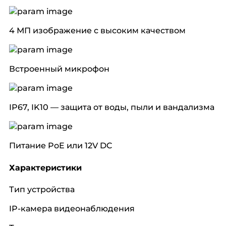
4 МП изображение с высоким качеством
Встроенный микрофон
IP67, IK10 — защита от воды, пыли и вандализма
Питание PoE или 12V DC
Характеристики
Тип устройства
IP-камера видеонаблюдения