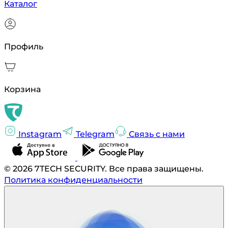
Каталог
Профиль
Корзина
Instagram
Telegram
Связь с нами
© 2026 7TECH SECURITY. Все права защищены.
Политика конфиденциальности